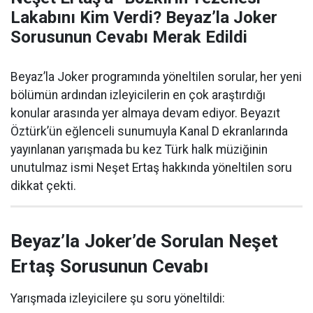
Lakabını Kim Verdi? Beyaz’la Joker
Sorusunun Cevabı Merak Edildi
Beyaz’la Joker programında yöneltilen sorular, her yeni
bölümün ardından izleyicilerin en çok araştırdığı
konular arasında yer almaya devam ediyor. Beyazıt
Öztürk’ün eğlenceli sunumuyla Kanal D ekranlarında
yayınlanan yarışmada bu kez Türk halk müziğinin
unutulmaz ismi Neşet Ertaş hakkında yöneltilen soru
dikkat çekti.
Beyaz’la Joker’de Sorulan Neşet
Ertaş Sorusunun Cevabı
Yarışmada izleyicilere şu soru yöneltildi: