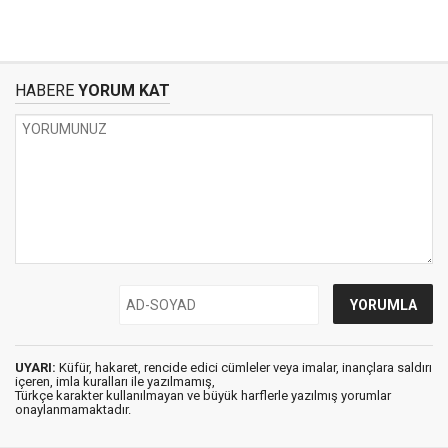
HABERE
YORUM KAT
UYARI:
Küfür, hakaret, rencide edici cümleler veya imalar, inançlara saldırı
içeren, imla kuralları ile yazılmamış,
Türkçe karakter kullanılmayan ve büyük harflerle yazılmış yorumlar
onaylanmamaktadır.