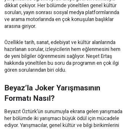
dikkat çekiyor. Her bölümde yöneltilen genel kültür
soruları, yayın sonrası sosyal medya platformlarında
ve arama motorlarında en çok konuşulan başlıklar
arasına giriyor.
Özellikle tarih, sanat, edebiyat ve kültür alanlarında
hazırlanan sorular, izleyicilerin hem eğlenmesini hem
de yeni bilgiler öğrenmesini sağlıyor. Neşet Ertaş
hakkında yöneltilen bu soru da programın en çok ilgi
gören sorularından biri oldu.
Beyaz’la Joker Yarışmasının
Formatı Nasıl?
Beyazıt Öztürk’ün sunumuyla ekrana gelen yarışmada
her bölümde iki yarışmacı büyük ödül için mücadele
ediyor. Yarışmacılar, genel kültür ve bilgi birikimlerini