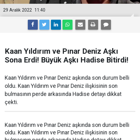
29 Aralık 2022
11:40
Kaan Yıldırım ve Pınar Deniz Aşkı
Sona Erdi! Büyük Aşkı Hadise Bitirdi!
Kaan Yıldırım ve Pınar Deniz aşkında son durum belli
oldu. Kaan Yıldırım ve Pınar Deniz ilişkisinin son
bulmasının perde arkasında Hadise detayı dikkat
çekti.
Kaan Yıldırım ve Pınar Deniz aşkında son durum belli
oldu. Kaan Yıldırım ve Pınar Deniz ilişkisinin son