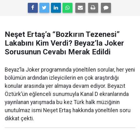
Neşet Ertaş’a “Bozkırın Tezenesi”
Lakabını Kim Verdi? Beyaz’la Joker
Sorusunun Cevabı Merak Edildi
Beyaz’la Joker programında yöneltilen sorular, her yeni
bölümün ardından izleyicilerin en çok araştırdığı
konular arasında yer almaya devam ediyor. Beyazıt
Öztürk’ün eğlenceli sunumuyla Kanal D ekranlarında
yayınlanan yarışmada bu kez Türk halk müziğinin
unutulmaz ismi Neşet Ertaş hakkında yöneltilen soru
dikkat çekti.