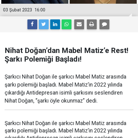
03 Şubat 2023
16:00
Nihat Doğan’dan Mabel Matiz’e Rest!
Şarkı Polemiği Başladı!
Şarkıcı Nihat Doğan ile şarkıcı Mabel Matiz arasında
şarkı polemiği başladı. Mabel Matiz’in 2022 yılında
çıkardığı Antidepresan isimli şarkısını seslendiren
Nihat Doğan, “şarkı öyle okunmaz” dedi.
Şarkıcı Nihat Doğan ile şarkıcı Mabel Matiz arasında
şarkı polemiği başladı. Mabel Matiz’in 2022 yılında