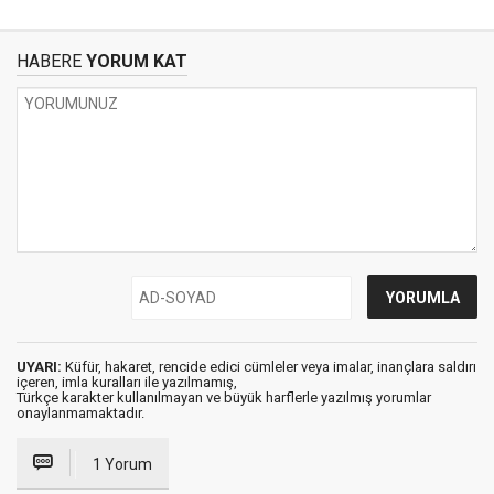
HABERE
YORUM KAT
UYARI:
Küfür, hakaret, rencide edici cümleler veya imalar, inançlara saldırı
içeren, imla kuralları ile yazılmamış,
Türkçe karakter kullanılmayan ve büyük harflerle yazılmış yorumlar
onaylanmamaktadır.
1 Yorum