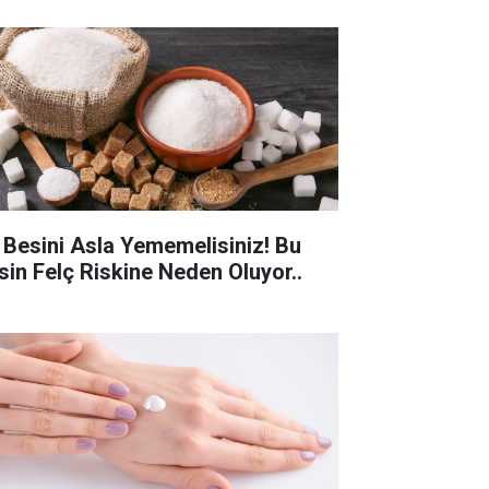
 Besini Asla Yememelisiniz! Bu
sin Felç Riskine Neden Oluyor..