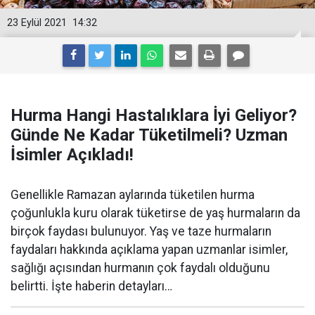
23 Eylül 2021
14:32
Hurma Hangi Hastalıklara İyi Geliyor?
Günde Ne Kadar Tüketilmeli? Uzman
İsimler Açıkladı!
Genellikle Ramazan aylarında tüketilen hurma
çoğunlukla kuru olarak tüketirse de yaş hurmaların da
birçok faydası bulunuyor. Yaş ve taze hurmaların
faydaları hakkında açıklama yapan uzmanlar isimler,
sağlığı açısından hurmanın çok faydalı olduğunu
belirtti. İşte haberin detayları…