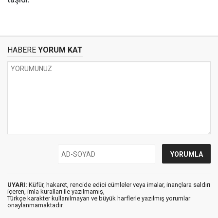
HABERE
YORUM KAT
UYARI:
Küfür, hakaret, rencide edici cümleler veya imalar, inançlara saldırı
içeren, imla kuralları ile yazılmamış,
Türkçe karakter kullanılmayan ve büyük harflerle yazılmış yorumlar
onaylanmamaktadır.