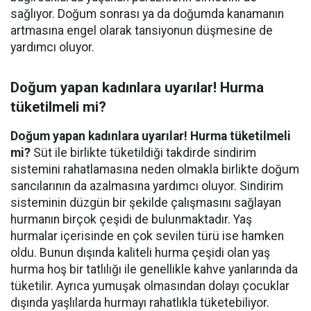
sağlıyor. Doğum sonrası ya da doğumda kanamanın
artmasına engel olarak tansiyonun düşmesine de
yardımcı oluyor.
Doğum yapan kadınlara uyarılar! Hurma
tüketilmeli mi?
Doğum yapan kadınlara uyarılar! Hurma tüketilmeli
mi?
Süt ile birlikte tüketildiği takdirde sindirim
sistemini rahatlamasına neden olmakla birlikte doğum
sancılarının da azalmasına yardımcı oluyor. Sindirim
sisteminin düzgün bir şekilde çalışmasını sağlayan
hurmanın birçok çeşidi de bulunmaktadır. Yaş
hurmalar içerisinde en çok sevilen türü ise hamken
oldu. Bunun dışında kaliteli hurma çeşidi olan yaş
hurma hoş bir tatlılığı ile genellikle kahve yanlarında da
tüketilir. Ayrıca yumuşak olmasından dolayı çocuklar
dışında yaşlılarda hurmayı rahatlıkla tüketebiliyor.