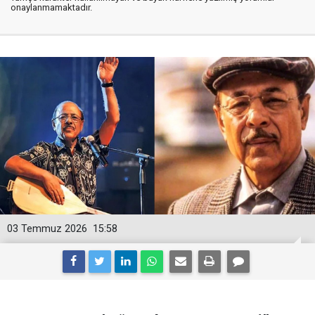
onaylanmamaktadır.
03 Temmuz 2026
15:58